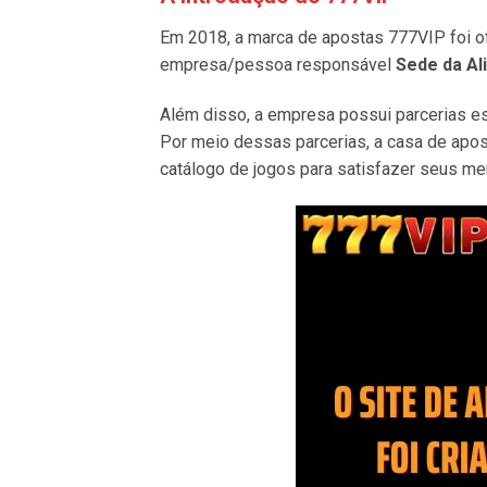
Em 2018, a marca de apostas 777VIP foi o
empresa/pessoa responsável
Sede da Al
Além disso, a empresa possui parcerias e
Por meio dessas parcerias, a casa de ap
catálogo de jogos para satisfazer seus m