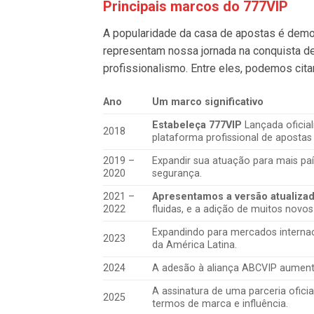
Principais marcos do 777VIP
A popularidade da casa de apostas é dem
representam nossa jornada na conquista de
profissionalismo. Entre eles, podemos citar
Ano
Um marco significativo
Estabeleça 777VIP
Lançada oficia
2018
plataforma profissional de apostas 
2019 –
Expandir sua atuação para mais pa
2020
segurança.
2021 –
Apresentamos a versão atualizad
2022
fluidas, e a adição de muitos novos
Expandindo para mercados internac
2023
da América Latina.
2024
A adesão à aliança ABCVIP aumenta 
A assinatura de uma parceria ofic
2025
termos de marca e influência.