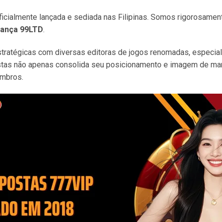
ficialmente lançada e sediada nas Filipinas. Somos rigorosame
iança 99LTD
.
stratégicas com diversas editoras de jogos renomadas, especia
ostas não apenas consolida seu posicionamento e imagem de m
embros.