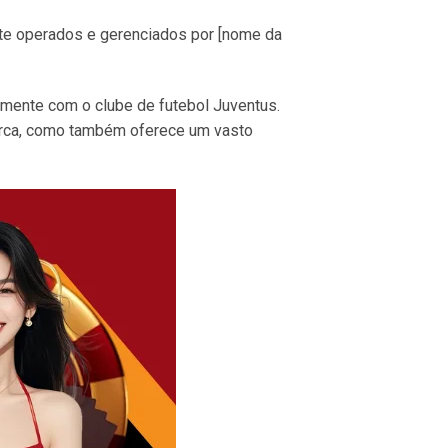
nte operados e gerenciados por [nome da
lmente com o clube de futebol Juventus.
arca, como também oferece um vasto