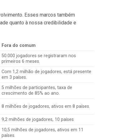
nvolvimento. Esses marcos também
ade quanto à nossa credibilidade e
Fora do comum
50.000 jogadores se registraram nos
primeiros 6 meses.
Com 1,2 milhão de jogadores, está presente
em 3 países.
5 milhões de participantes, taxa de
crescimento de 85% ao ano.
8 milhões de jogadores, ativos em 8 países.
9,2 milhões de jogadores, 10 países
10,5 milhões de jogadores, ativos em 11
países.