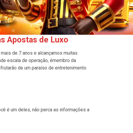
as Apostas de Luxo
á mais de 7 anos e alcançamos muitas
ande escala de operação, émembro da
sfrutarão de um paraíso de entretenimento
ocê é um deles, não perca as informações a