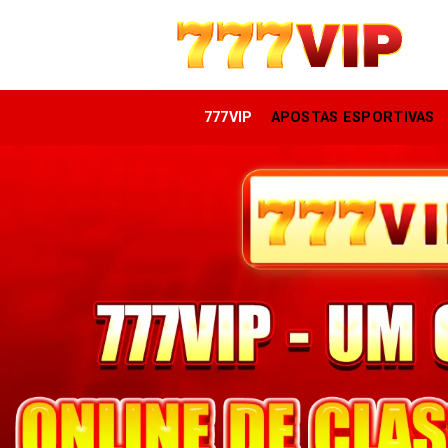
Skip
to
content
777VIP
APOSTAS ESPORTIVAS