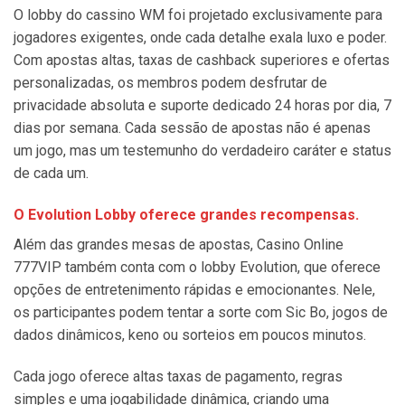
O lobby do cassino WM foi projetado exclusivamente para
jogadores exigentes, onde cada detalhe exala luxo e poder.
Com apostas altas, taxas de cashback superiores e ofertas
personalizadas, os membros podem desfrutar de
privacidade absoluta e suporte dedicado 24 horas por dia, 7
dias por semana. Cada sessão de apostas não é apenas
um jogo, mas um testemunho do verdadeiro caráter e status
de cada um.
O Evolution Lobby oferece grandes recompensas.
Além das grandes mesas de apostas, Casino Online
777VIP também conta com o lobby Evolution, que oferece
opções de entretenimento rápidas e emocionantes. Nele,
os participantes podem tentar a sorte com Sic Bo, jogos de
dados dinâmicos, keno ou sorteios em poucos minutos.
Cada jogo oferece altas taxas de pagamento, regras
simples e uma jogabilidade dinâmica, criando uma