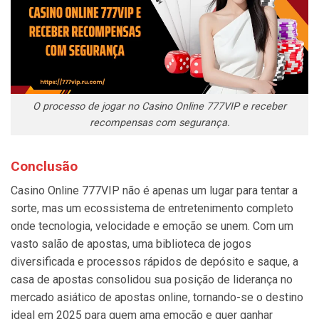
O processo de jogar no Casino Online 777VIP e receber
recompensas com segurança.
Conclusão
Casino Online 777VIP não é apenas um lugar para tentar a
sorte, mas um ecossistema de entretenimento completo
onde tecnologia, velocidade e emoção se unem. Com um
vasto salão de apostas, uma biblioteca de jogos
diversificada e processos rápidos de depósito e saque, a
casa de apostas consolidou sua posição de liderança no
mercado asiático de apostas online, tornando-se o destino
ideal em 2025 para quem ama emoção e quer ganhar