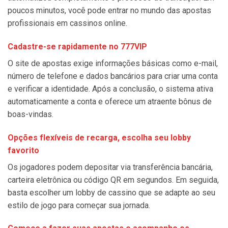
poucos minutos, você pode entrar no mundo das apostas
profissionais em cassinos online.
Cadastre-se rapidamente no 777VIP
O site de apostas exige informações básicas como e-mail,
número de telefone e dados bancários para criar uma conta
e verificar a identidade. Após a conclusão, o sistema ativa
automaticamente a conta e oferece um atraente bônus de
boas-vindas.
Opções flexíveis de recarga, escolha seu lobby
favorito
Os jogadores podem depositar via transferência bancária,
carteira eletrônica ou código QR em segundos. Em seguida,
basta escolher um lobby de cassino que se adapte ao seu
estilo de jogo para começar sua jornada.