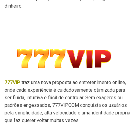
dinheiro.
777VIP
traz uma nova proposta ao entretenimento online,
onde cada experiência é cuidadosamente otimizada para
ser fluida, intuitiva e fácil de controlar. Sem exageros ou
padrões engessados, 777VIP.COM conquista os usuários
pela simplicidade, alta velocidade e uma identidade própria
que faz querer voltar muitas vezes.