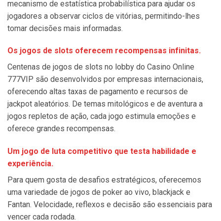
mecanismo de estatística probabilística para ajudar os
jogadores a observar ciclos de vitórias, permitindo-lhes
tomar decisões mais informadas.
Os jogos de slots oferecem recompensas infinitas.
Centenas de jogos de slots no lobby do Casino Online
777VIP são desenvolvidos por empresas internacionais,
oferecendo altas taxas de pagamento e recursos de
jackpot aleatórios. De temas mitológicos e de aventura a
jogos repletos de ação, cada jogo estimula emoções e
oferece grandes recompensas.
Um jogo de luta competitivo que testa habilidade e
experiência.
Para quem gosta de desafios estratégicos, oferecemos
uma variedade de jogos de poker ao vivo, blackjack e
Fantan. Velocidade, reflexos e decisão são essenciais para
vencer cada rodada.