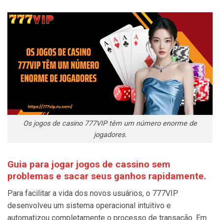
Os jogos de casino 777VIP têm um número enorme de
jogadores.
Guia para jogar jogos de cassino sem
problemas e sacar seus ganhos rapidamente.
Para facilitar a vida dos novos usuários, o 777VIP
desenvolveu um sistema operacional intuitivo e
automatizou completamente o processo de transação. Em