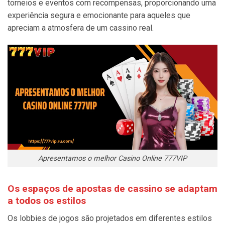
torneios e eventos com recompensas, proporcionando uma
experiência segura e emocionante para aqueles que
apreciam a atmosfera de um cassino real.
Apresentamos o melhor Casino Online 777VIP
Os espaços de apostas de cassino se adaptam
a todos os estilos
Os lobbies de jogos são projetados em diferentes estilos