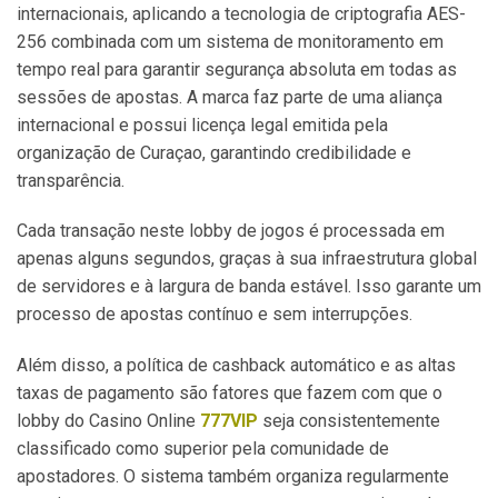
internacionais, aplicando a tecnologia de criptografia AES-
256 combinada com um sistema de monitoramento em
tempo real para garantir segurança absoluta em todas as
sessões de apostas. A marca faz parte de uma aliança
internacional e possui licença legal emitida pela
organização de Curaçao, garantindo credibilidade e
transparência.
Cada transação neste lobby de jogos é processada em
apenas alguns segundos, graças à sua infraestrutura global
de servidores e à largura de banda estável. Isso garante um
processo de apostas contínuo e sem interrupções.
Além disso, a política de cashback automático e as altas
taxas de pagamento são fatores que fazem com que o
lobby do Casino Online
777VIP
seja consistentemente
classificado como superior pela comunidade de
apostadores. O sistema também organiza regularmente